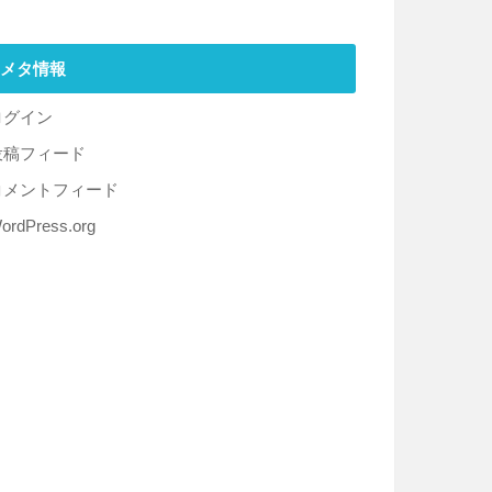
メタ情報
ログイン
投稿フィード
コメントフィード
ordPress.org