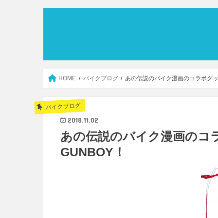
HOME
バイクブログ
あの伝説のバイク漫画のコラボグッ
バイクブログ
2018.11.02
あの伝説のバイク漫画のコ
GUNBOY！