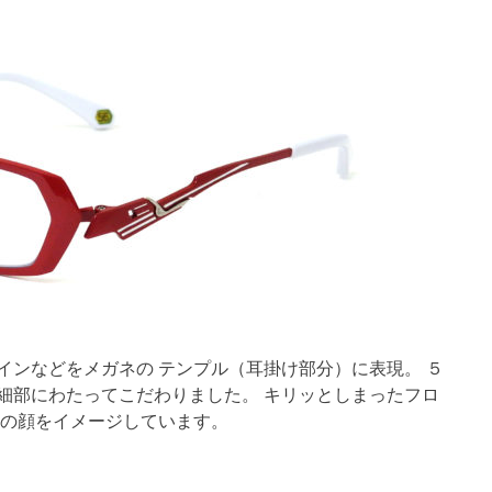
インなどをメガネの テンプル（耳掛け部分）に表現。 ５
細部にわたってこだわりました。 キリッとしまったフロ
郡の顔をイメージしています。