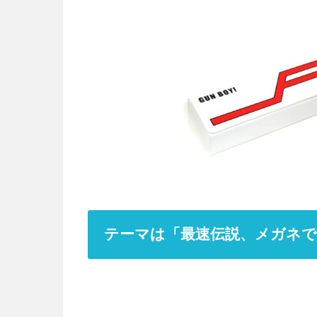
テーマは「最速伝説、メガネ