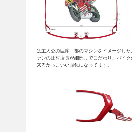
は主人公の巨摩 郡のマシンをイメージした
ァンの辻村店長が細部までこだわり、バイク
来るかっこいい眼鏡になってます。