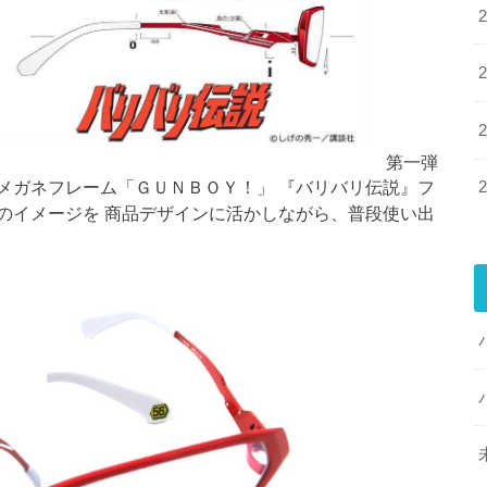
第一弾
メガネフレーム「ＧＵＮＢＯＹ！」 『バリバリ伝説』フ
のイメージを 商品デザインに活かしながら、普段使い出