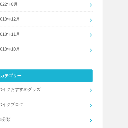
2022年8月
2018年12月
2018年11月
2018年10月
カテゴリー
バイクおすすめグッズ
バイクブログ
未分類